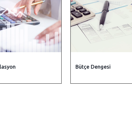
lasyon
Bütçe Dengesi