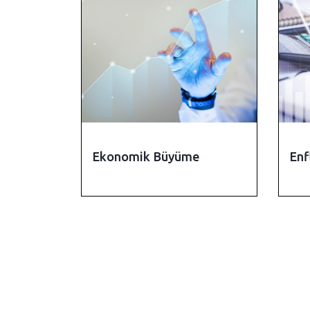
Ekonomik Büyüme
Enf