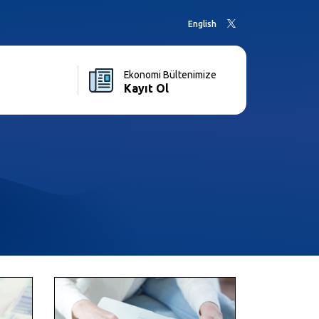
English
Ekonomi Bültenimize
Kayıt Ol