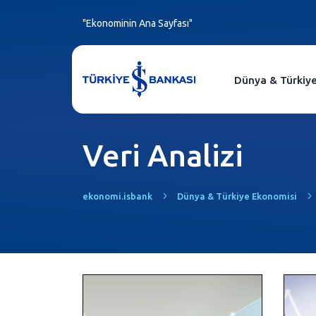
"Ekonominin Ana Sayfası"
Dünya & Türkiy
Veri Analizi
ekonomi.isbank
Dünya & Türkiye Ekonomisi