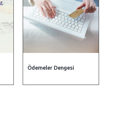
Ödemeler Dengesi