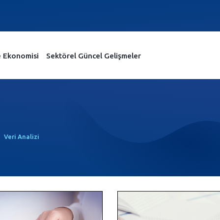
e Ekonomisi
Sektörel Güncel Gelişmeler
Veri Analizi