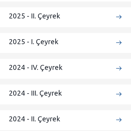
2025 - II. Çeyrek
2025 - I. Çeyrek
2024 - IV. Çeyrek
2024 - III. Çeyrek
2024 - II. Çeyrek