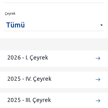
Çeyrek
2026 - I. Çeyrek
2025 - IV. Çeyrek
2025 - III. Çeyrek